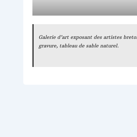
Galerie d’art exposant des artistes breto
gravure, tableau de sable naturel.