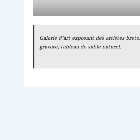
Galerie d’art exposant des artistes breto
gravure, tableau de sable naturel.